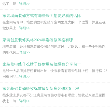
远了，那...
详细>>
家装墙面装修方式有哪些墙面想要好看的话除
在室内装修中，墙面的面积是整个空间里最大的一个位置，并且在视
觉效果上...
详细>>
家装创意装修风格2024年选装修风格有哪
现在装修，还只知道装修公司给的网红风、北欧风，和一些不明所以
的现代风...
详细>>
家装修电线什么牌子好耐用装修经验分享前十
电线十大品牌排行榜新鲜出炉，快来看看有哪些品牌上榜。排行榜123
网根据品...
详细>>
家装基础装修验收标准最新新房装修8项工程
很多业主朋友都不知道房屋装修验收标准有哪些，验收起来都是蒙圈
状态，装...
详细>>