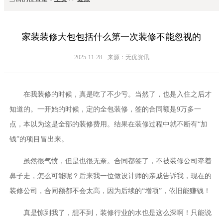
家装装修大包包括什么第一次装修不能忽视的
2025-11-28
来源：无优资讯
在我装修的时候，真是吃了不少亏。当然了，也是入住之后才
知道的。一开始的时候，定的全包装修，签的合同额是9万多一
点，本以为这是全部的装修费用。结果在装修过程中就不断有“加
钱”的项目冒出来。
虽然很气愤，但是也很无奈。合同都签了，不被装修公司牵着
鼻子走，怎么可能呢？后来我一位做设计师的亲戚告诉我，现在的
装修公司，合同额都不会太高，因为后续的“增项”，依旧能赚钱！
真是惊到我了，想不到，装修行业的水也是这么深啊！只能说